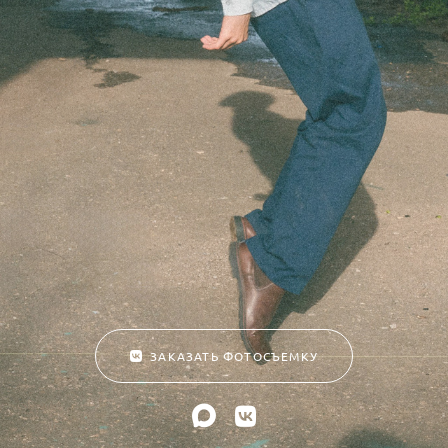
ЗАКАЗАТЬ ФОТОСЪЕМКУ