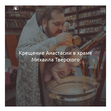
ЗАКАЗАТЬ ФОТОСЪЁМКУ
Крещение Анастасии в храме
Михаила Тверского