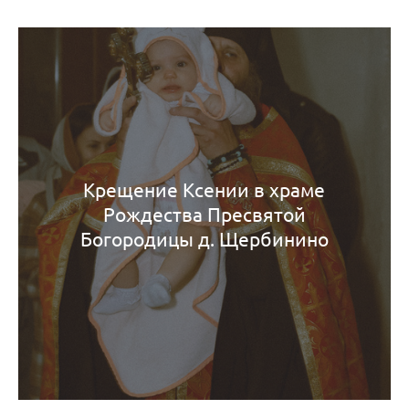
Крещение Ксении в храме
Рождества Пресвятой
Богородицы д. Щербинино