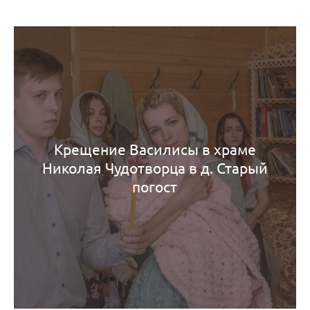
Крещение Василисы в храме
Николая Чудотворца в д. Старый
погост