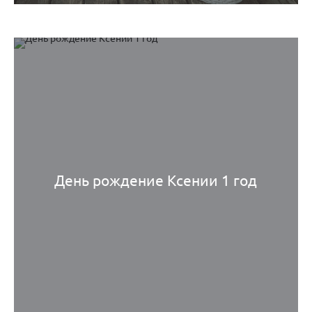
День рождение Ксении 1 год