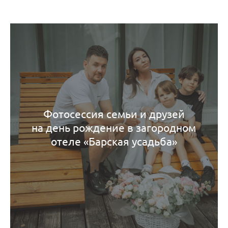
Фотосессия семьи и друзей
на день рождение в загородном
отеле «Барская усадьба»