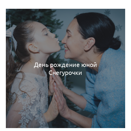
День рождение юной
Снегурочки