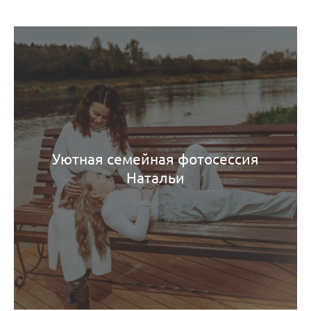
Уютная семейная фотосессия
Натальи