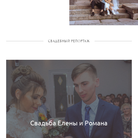
СВАДЕБНЫЙ РЕПОРТАЖ
Свадьба Елены и Романа