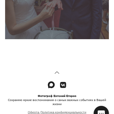
Фотограф Евгений Егоров
Сохраняю яркие воспоминания о самых важных событиях в Вашей
жизни
Оферта
,
Политика конфиденциальности