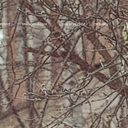
ФОЛИО
ИНФОРМАЦИЯ
ЦЕНА И УСЛУГИ
ОТЗЫВЫ