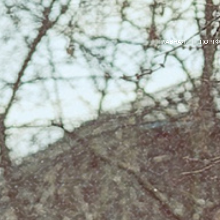
ГЛАВНАЯ
ПОРТ